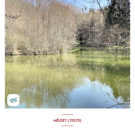
MÉLISEY (70270)