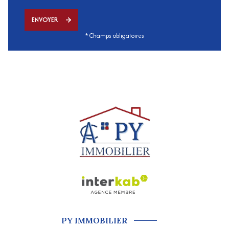
ENVOYER
* Champs obligatoires
PY IMMOBILIER