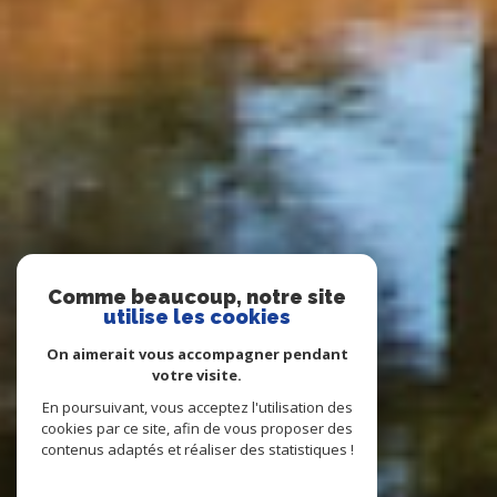
Comme beaucoup, notre site
utilise les cookies
On aimerait vous accompagner pendant
votre visite.
En poursuivant, vous acceptez l'utilisation des
cookies par ce site, afin de vous proposer des
contenus adaptés et réaliser des statistiques !