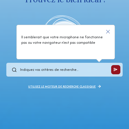
Il semblerait que votre microphone ne fonctionne
pas ou votre navigateur n'est pas compatible
UTILISEZ LE MOTEUR DE RECHERCHE CLASSIQUE