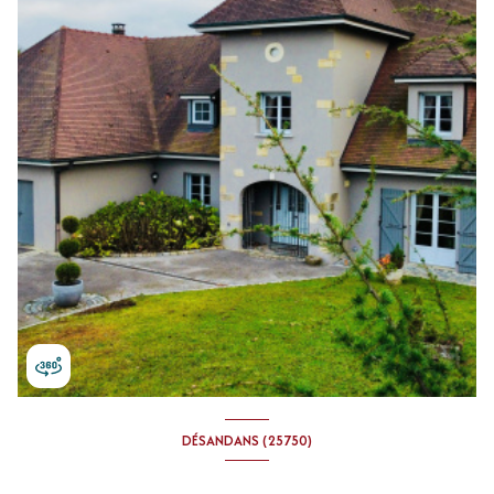
DÉSANDANS (25750)