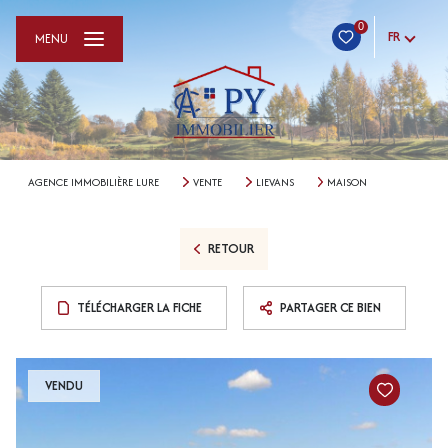
0
FR
MENU
AGENCE IMMOBILIÈRE LURE
VENTE
LIEVANS
MAISON
RETOUR
TÉLÉCHARGER LA FICHE
PARTAGER CE BIEN
VENDU