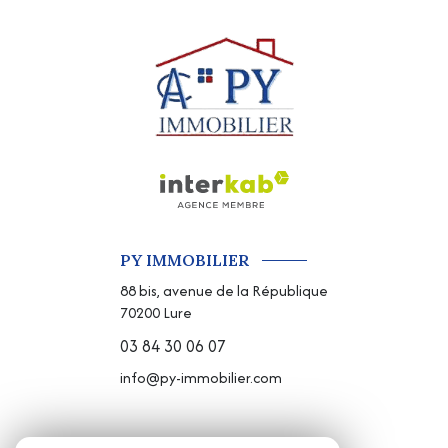
PY IMMOBILIER
88 bis, avenue de la République
70200
Lure
03 84 30 06 07
info@py-immobilier.com