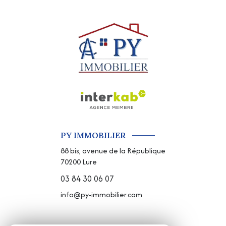
PY IMMOBILIER
88 bis, avenue de la République
70200
Lure
03 84 30 06 07
info@py-immobilier.com