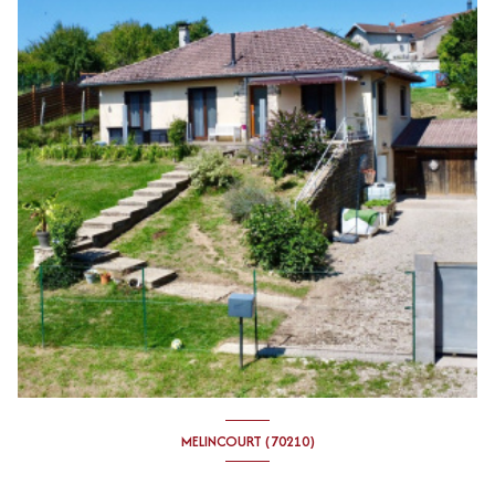
MELINCOURT (70210)