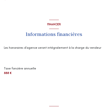
FINANCIER
Informations financières
Les honoraires d'agence seront intégralement à la charge du vendeur
Taxe foncière annuelle
888 €