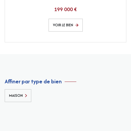
199 000 €
VOIR LE BIEN
Affiner par type de bien
MAISON