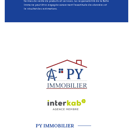
fermes de vente de produits et services. La responsabilité de la Boîte
Immo ne peut être engagée concernant l'exactitude des données et
le résultat des estimations.
PY IMMOBILIER