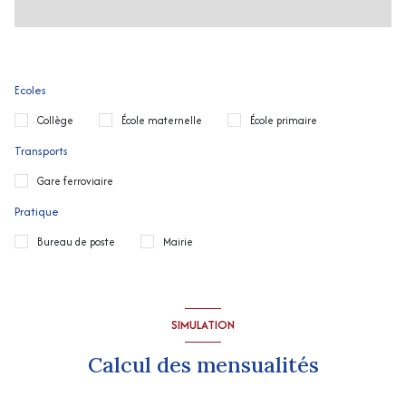
Ecoles
Collège
École maternelle
École primaire
Transports
Gare ferroviaire
Pratique
Bureau de poste
Mairie
SIMULATION
Calcul des mensualités