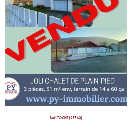
SANTOCHE (25340)