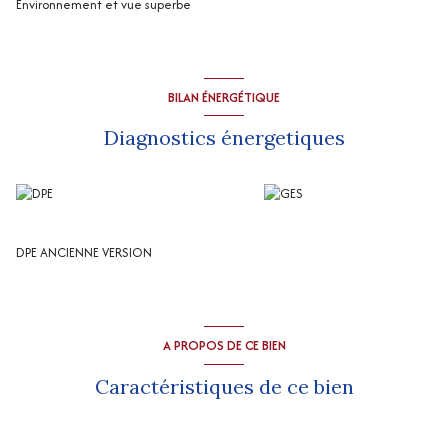
Environnement et vue superbe
BILAN ÉNERGÉTIQUE
Diagnostics énergetiques
DPE ANCIENNE VERSION
A PROPOS DE CE BIEN
Caractéristiques de ce bien