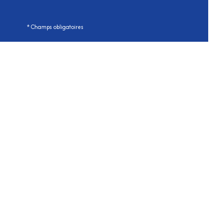
* Champs obligatoires