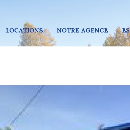
LOCATIONS
NOTRE AGENCE
E