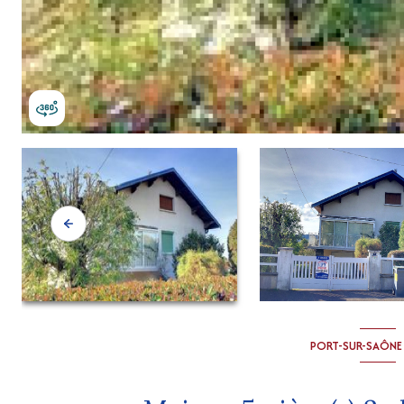
PORT-SUR-SAÔNE 