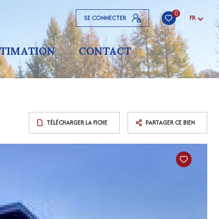
0
SE CONNECTER
FR
STIMATION
CONTACT
TÉLÉCHARGER LA FICHE
PARTAGER CE BIEN