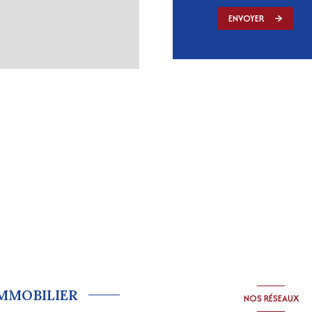
ENVOYER
IMMOBILIER
NOS RÉSEAUX