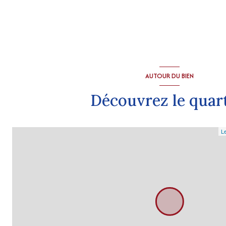
AUTOUR DU BIEN
Découvrez le quar
Le