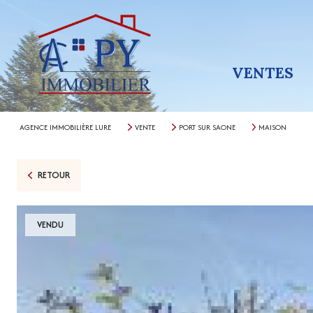
VENTES
AGENCE IMMOBILIÈRE LURE
VENTE
PORT SUR SAONE
MAISON
RETOUR
VENDU