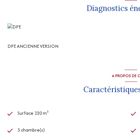
Diagnostics én
DPE ANCIENNE VERSION
A PROPOS DE C
Caractéristiques
Surface 120 m²
3 chambre(s)