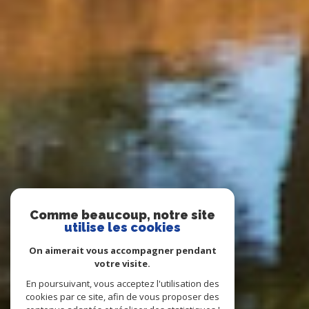
Comme beaucoup, notre site
utilise les cookies
On aimerait vous accompagner pendant
votre visite.
En poursuivant, vous acceptez l'utilisation des
cookies par ce site, afin de vous proposer des