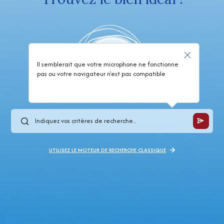
Il semblerait que votre microphone ne fonctionne
pas ou votre navigateur n'est pas compatible
UTILISEZ LE MOTEUR DE RECHERCHE CLASSIQUE