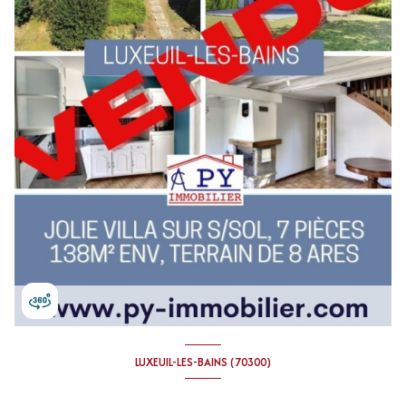
LUXEUIL-LES-BAINS (70300)