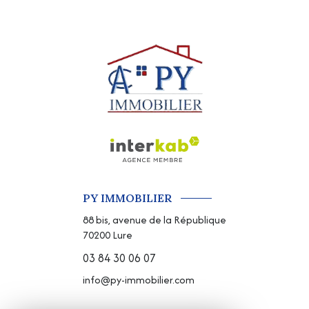
PY IMMOBILIER
88 bis, avenue de la République
70200
Lure
03 84 30 06 07
info@py-immobilier.com