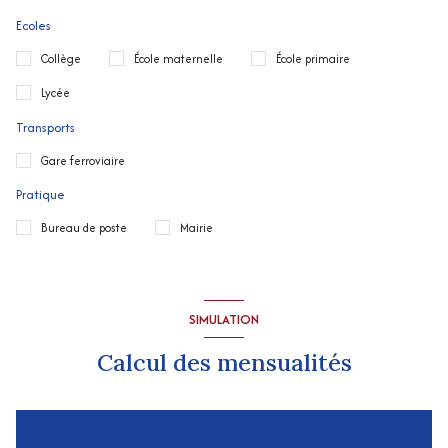
Ecoles
Collège
École maternelle
École primaire
Lycée
Transports
Gare ferroviaire
Pratique
Bureau de poste
Mairie
SIMULATION
Calcul des mensualités