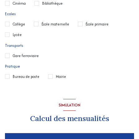
Cinéma
Bibliothèque
Ecoles
Collège
École maternelle
École primaire
Lycée
Transports
Gare ferroviaire
Pratique
Bureau de poste
Mairie
SIMULATION
Calcul des mensualités