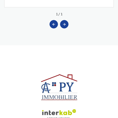
1
/
1