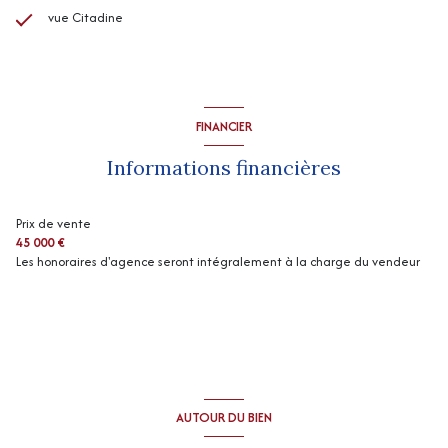
vue Citadine
FINANCIER
Informations financières
Prix de vente
45 000 €
Les honoraires d'agence seront intégralement à la charge du vendeur
AUTOUR DU BIEN