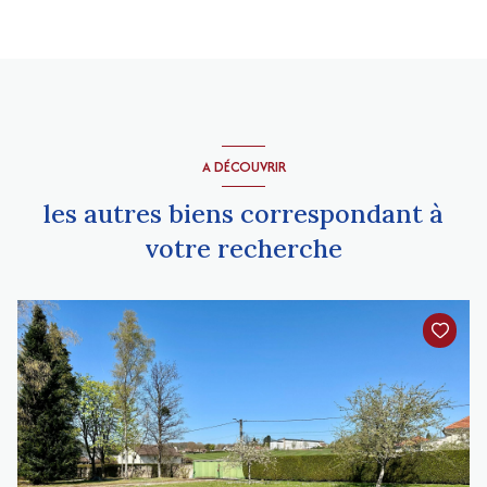
A DÉCOUVRIR
les autres biens correspondant à
votre recherche