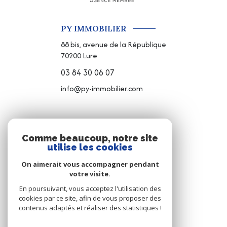
PY IMMOBILIER
88 bis, avenue de la République
70200
Lure
03 84 30 06 07
info@py-immobilier.com
NOS RÉSEAUX
Comme beaucoup, notre site
utilise les cookies
NOUS SUIVRE
On aimerait vous accompagner pendant
votre visite.
En poursuivant, vous acceptez l'utilisation des
cookies par ce site, afin de vous proposer des
contenus adaptés et réaliser des statistiques !