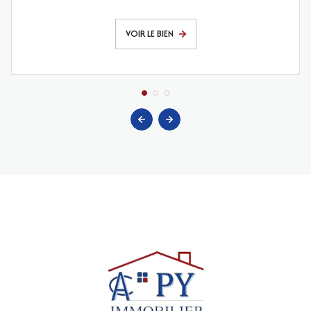
VOIR LE BIEN