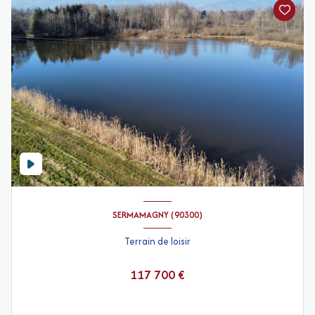
SERMAMAGNY (90300)
Terrain de loisir
117 700 €