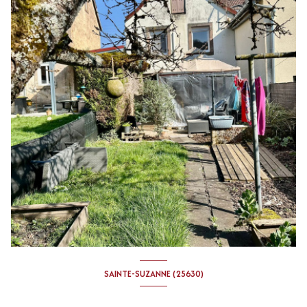
SAINTE-SUZANNE (25630)