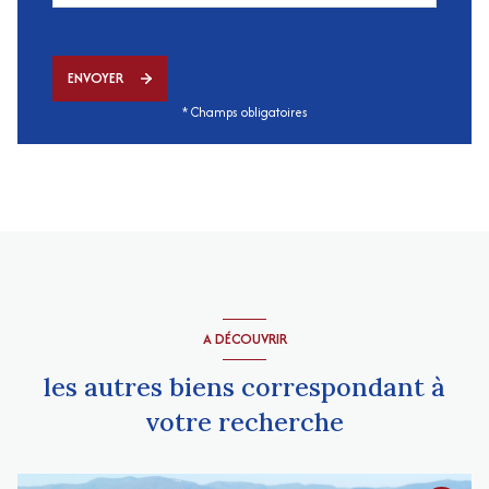
ENVOYER
* Champs obligatoires
A DÉCOUVRIR
les autres biens correspondant à
votre recherche