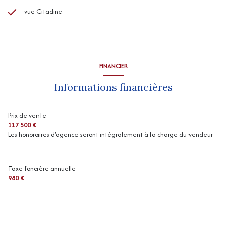
vue Citadine
FINANCIER
Informations financières
Prix de vente
117 500 €
Les honoraires d'agence seront intégralement à la charge du vendeur
Taxe foncière annuelle
980 €