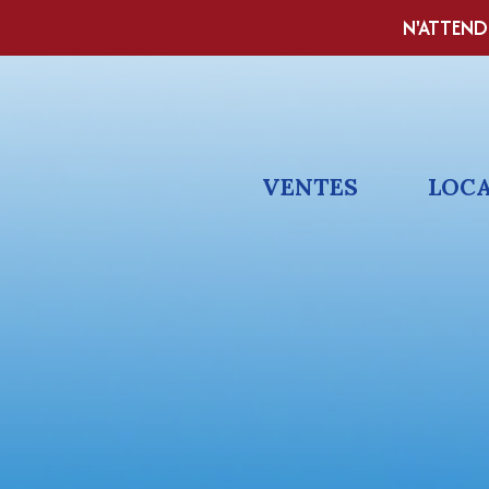
N'ATTEND
VENTES
LOC