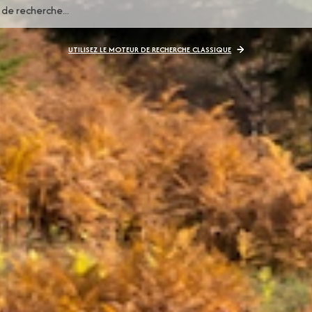
UTILISEZ LE MOTEUR DE RECHERCHE CLASSIQUE