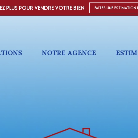
EZ PLUS POUR VENDRE VOTRE BIEN
FAITES UNE ESTIMATION 
ATIONS
NOTRE AGENCE
ESTIM