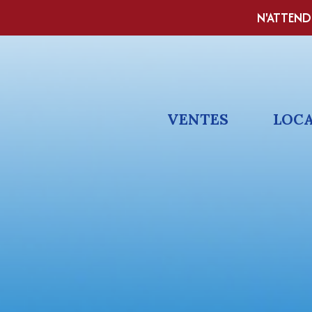
N'ATTEND
VENTES
LOC