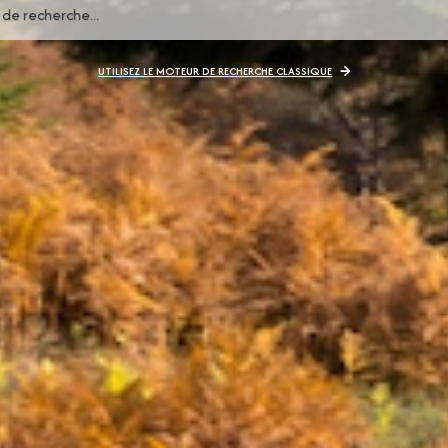
UTILISEZ LE MOTEUR DE RECHERCHE CLASSIQUE