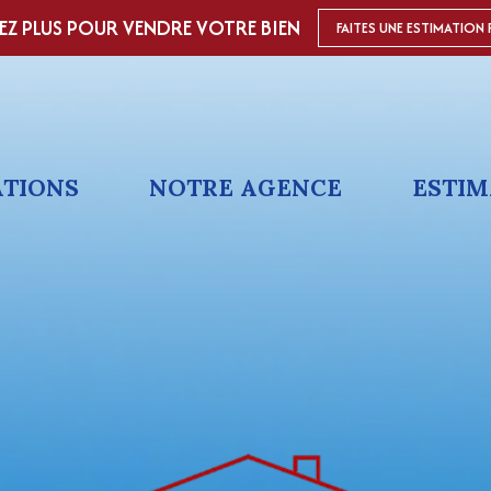
EZ PLUS POUR VENDRE VOTRE BIEN
FAITES UNE ESTIMATION 
ATIONS
NOTRE AGENCE
ESTIM