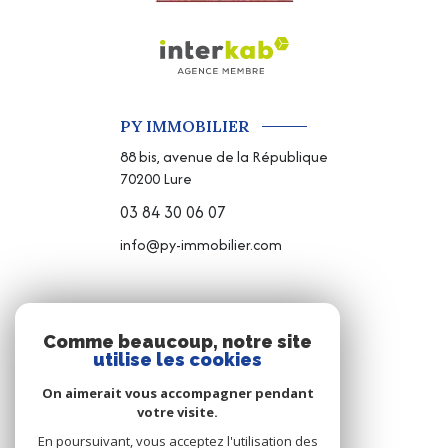
PY IMMOBILIER
88 bis, avenue de la République
70200
Lure
03 84 30 06 07
info@py-immobilier.com
NOS RÉSEAUX
Comme beaucoup, notre site
utilise les cookies
NOUS SUIVRE
On aimerait vous accompagner pendant
votre visite.
En poursuivant, vous acceptez l'utilisation des