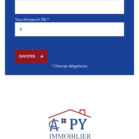
Taux d'emprunt (%) *
ENVOYER
* Champs obligatoires