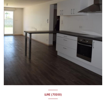
LURE (70200)