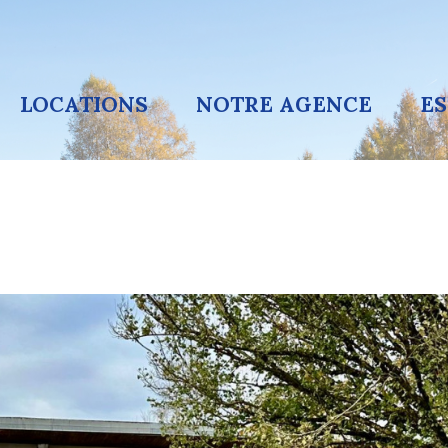
LOCATIONS
NOTRE AGENCE
E