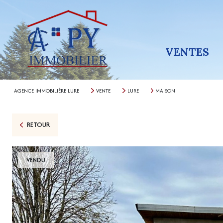
VENTES
AGENCE IMMOBILIÈRE LURE
VENTE
LURE
MAISON
RETOUR
VENDU