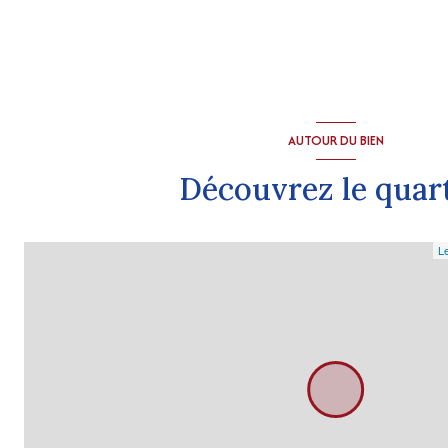
AUTOUR DU BIEN
Découvrez le quar
Le