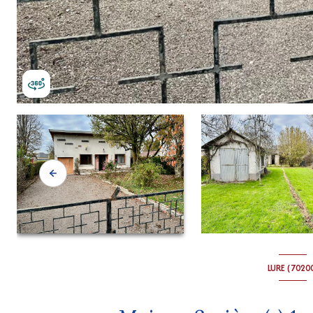
LURE (7020