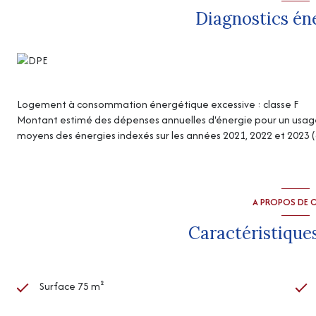
Diagnostics én
Logement à consommation énergétique excessive : classe F
Montant estimé des dépenses annuelles d'énergie pour un usage s
moyens des énergies indexés sur les années 2021, 2022 et 2023
A PROPOS DE C
Caractéristiques
Surface 75 m²