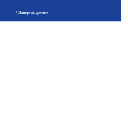
* Champs obligatoires