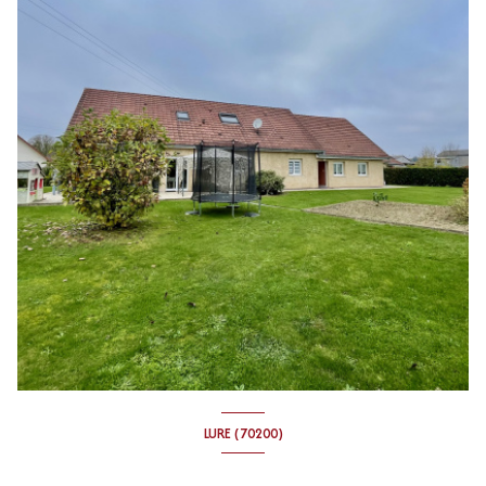
LURE (70200)