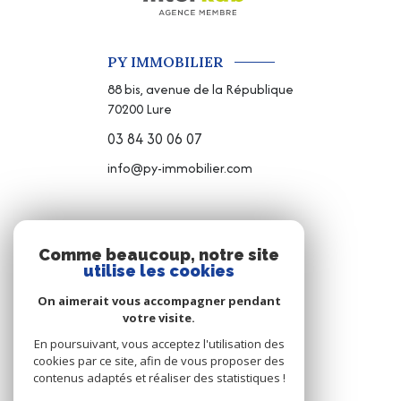
PY IMMOBILIER
88 bis, avenue de la République
70200
Lure
03 84 30 06 07
info@py-immobilier.com
NOS RÉSEAUX
Comme beaucoup, notre site
utilise les cookies
NOUS SUIVRE
On aimerait vous accompagner pendant
votre visite.
En poursuivant, vous acceptez l'utilisation des
cookies par ce site, afin de vous proposer des
contenus adaptés et réaliser des statistiques !