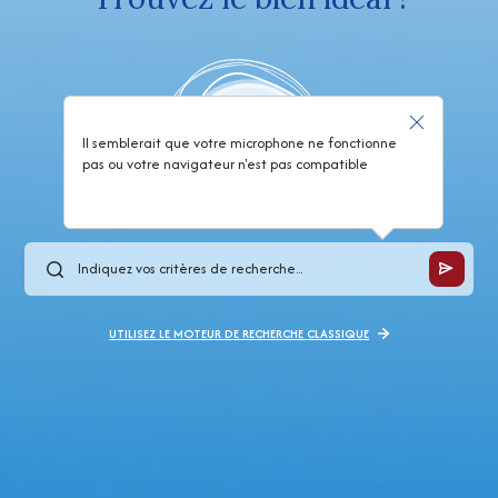
Il semblerait que votre microphone ne fonctionne
pas ou votre navigateur n'est pas compatible
UTILISEZ LE MOTEUR DE RECHERCHE CLASSIQUE