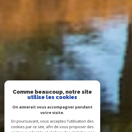
Comme beaucoup, notre site
utilise les cookies
On aimerait vous accompagner pendant
votre visite.
En poursuivant, vous acceptez l'utilisation des
cookies par ce site, afin de vous proposer des