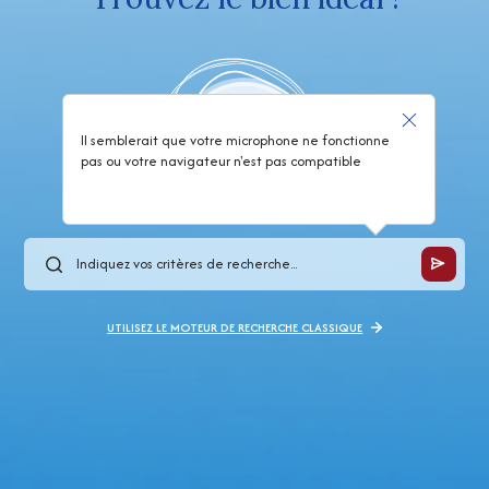
Il semblerait que votre microphone ne fonctionne
pas ou votre navigateur n'est pas compatible
UTILISEZ LE MOTEUR DE RECHERCHE CLASSIQUE