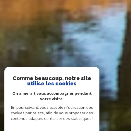
Comme beaucoup, notre site
utilise les cookies
On aimerait vous accompagner pendant
votre visite.
En poursuivant, vous acceptez l'utilisation des
cookies par ce site, afin de vous proposer des
contenus adaptés et réaliser des statistiques !