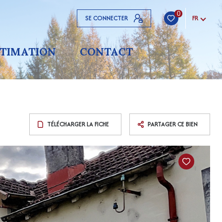
0
SE CONNECTER
FR
STIMATION
CONTACT
TÉLÉCHARGER LA FICHE
PARTAGER CE BIEN