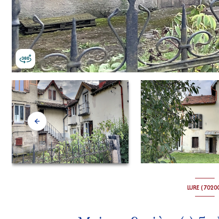
LURE (7020