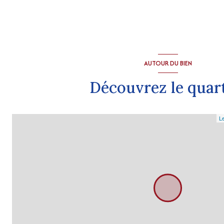
AUTOUR DU BIEN
Découvrez le quar
Le