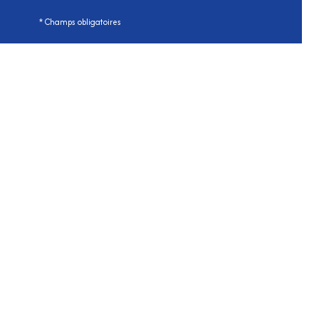
* Champs obligatoires