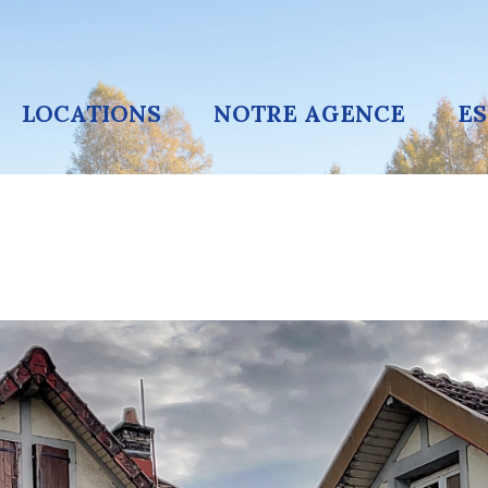
LOCATIONS
NOTRE AGENCE
E