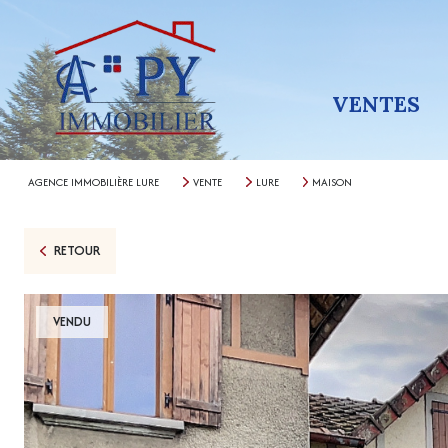
VENTES
AGENCE IMMOBILIÈRE LURE
VENTE
LURE
MAISON
RETOUR
VENDU