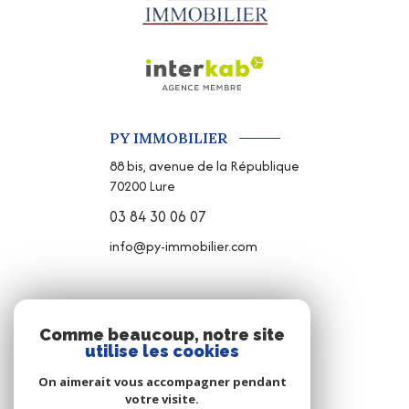
PY IMMOBILIER
88 bis, avenue de la République
70200
Lure
03 84 30 06 07
info@py-immobilier.com
NOS RÉSEAUX
Comme beaucoup, notre site
utilise les cookies
NOUS SUIVRE
On aimerait vous accompagner pendant
votre visite.