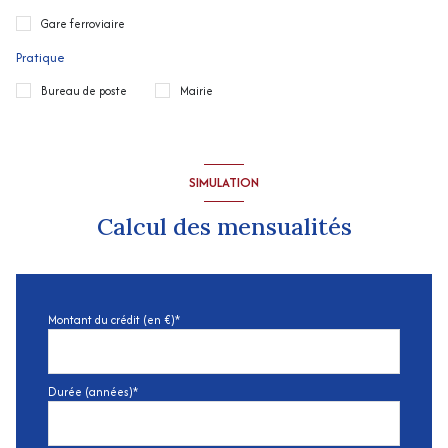
Gare ferroviaire
Pratique
Bureau de poste
Mairie
SIMULATION
Calcul des mensualités
Montant du crédit (en €)*
Durée (années)*