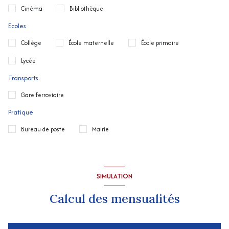
Cinéma
Bibliothèque
Ecoles
Collège
École maternelle
École primaire
Lycée
Transports
Gare ferroviaire
Pratique
Bureau de poste
Mairie
SIMULATION
Calcul des mensualités