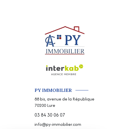
PY IMMOBILIER
88 bis, avenue de la République
70200
Lure
03 84 30 06 07
info@py-immobilier.com