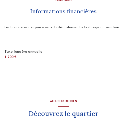
Informations financières
Les honoraires d'agence seront intégralement à la charge du vendeur
Taxe foncière annuelle
1 200 €
AUTOUR DU BIEN
Découvrez le quartier