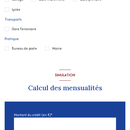
Lycée
Transports
Gare ferroviaire
Pratique
Bureau de poste
Mairie
SIMULATION
Calcul des mensualités
Montant du crédit (en €)*