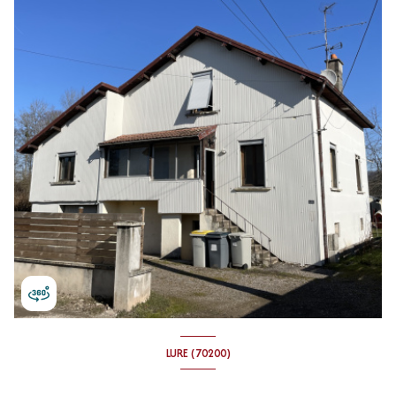
LURE (70200)