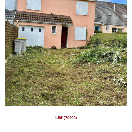
LURE (70200)