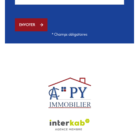
ENVOYER
* Champs obligatoires