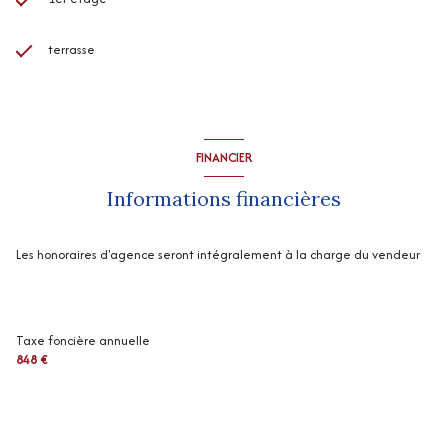
terrasse
FINANCIER
Informations financières
Les honoraires d'agence seront intégralement à la charge du vendeur
Taxe foncière annuelle
848 €