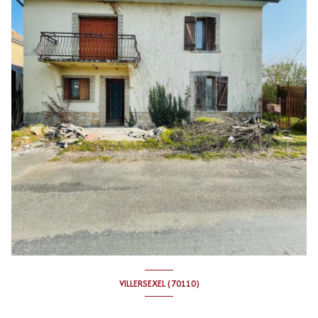
VILLERSEXEL (70110)