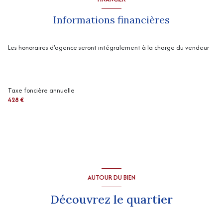
Informations financières
Les honoraires d'agence seront intégralement à la charge du vendeur
Taxe foncière annuelle
428 €
AUTOUR DU BIEN
Découvrez le quartier