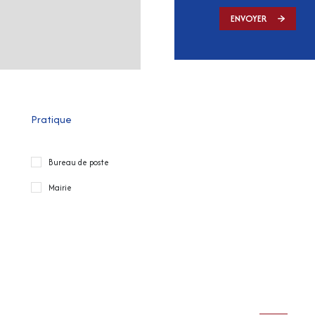
ENVOYER
Pratique
Bureau de poste
Mairie