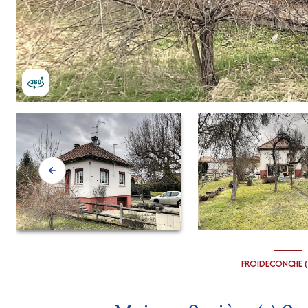
FROIDECONCHE (