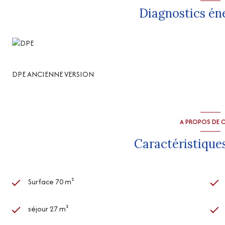
Diagnostics én
DPE ANCIENNE VERSION
A PROPOS DE C
Caractéristiques
Surface 70 m²
séjour 27 m²