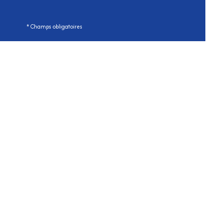
* Champs obligatoires