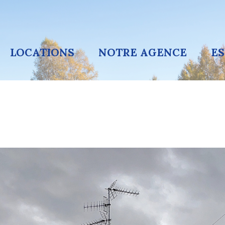
LOCATIONS
NOTRE AGENCE
E