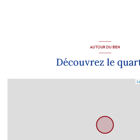
AUTOUR DU BIEN
Découvrez le quar
Le