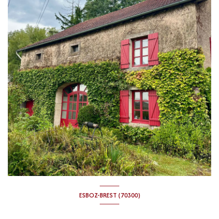
ESBOZ-BREST (70300)