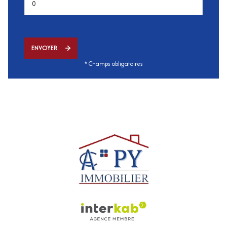
ENVOYER
* Champs obligatoires