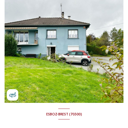
ESBOZ-BREST (70300)