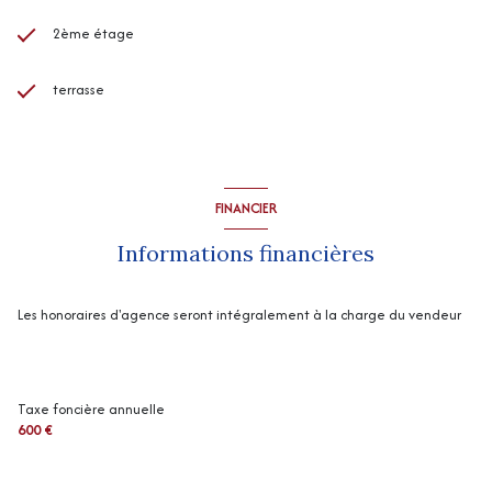
2ème étage
terrasse
FINANCIER
Informations financières
Les honoraires d'agence seront intégralement à la charge du vendeur
Taxe foncière annuelle
600 €