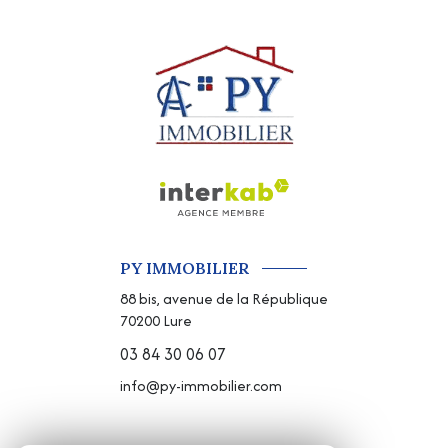
PY IMMOBILIER
88 bis, avenue de la République
70200
Lure
03 84 30 06 07
info@py-immobilier.com