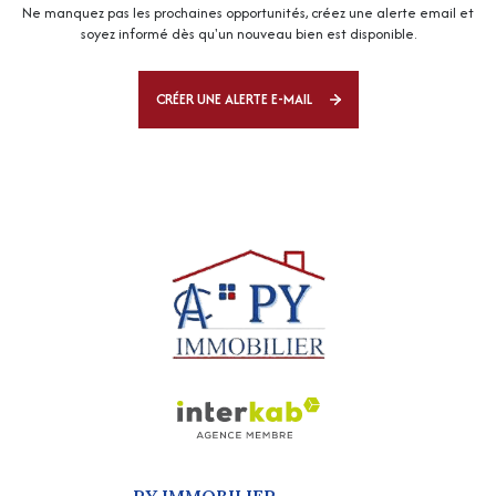
Ne manquez pas les prochaines opportunités, créez une alerte email et
soyez informé dès qu'un nouveau bien est disponible.
CRÉER UNE ALERTE E-MAIL