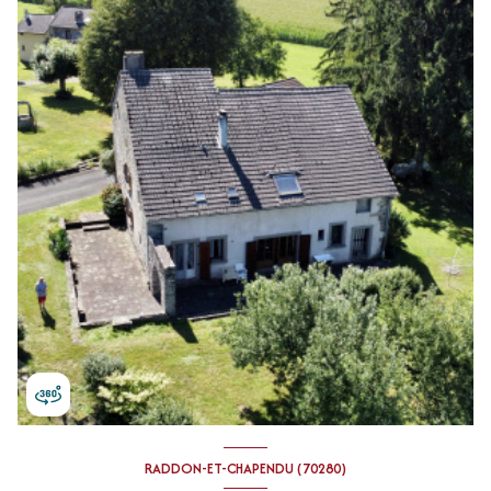
RADDON-ET-CHAPENDU (70280)