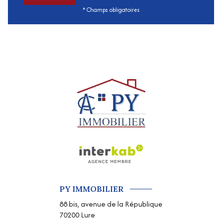
* Champs obligatoires
PY IMMOBILIER
88 bis, avenue de la République
70200
Lure