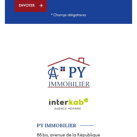
ENVOYER
* Champs obligatoires
PY IMMOBILIER
88 bis, avenue de la République