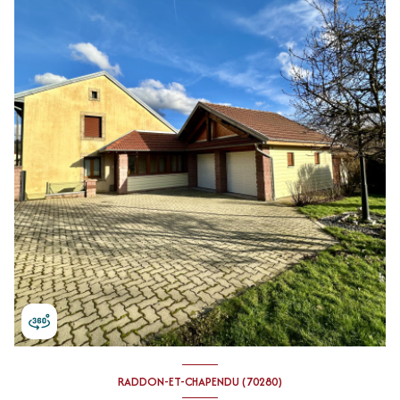
RADDON-ET-CHAPENDU (70280)