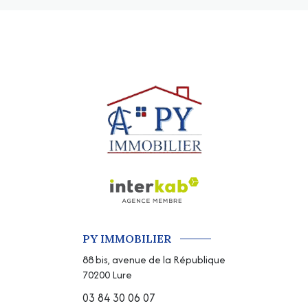
PY IMMOBILIER
88 bis, avenue de la République
70200
Lure
03 84 30 06 07