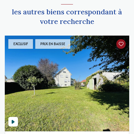
les autres biens correspondant à
votre recherche
EXCLUSIF
PRIX EN BAISSE