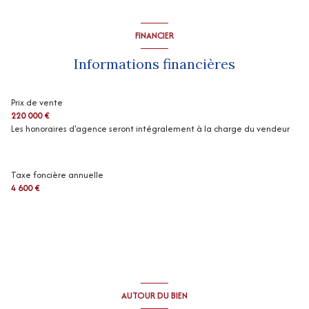
FINANCIER
Informations financières
Prix de vente
220 000 €
Les honoraires d'agence seront intégralement à la charge du vendeur
Taxe foncière annuelle
4 600 €
AUTOUR DU BIEN