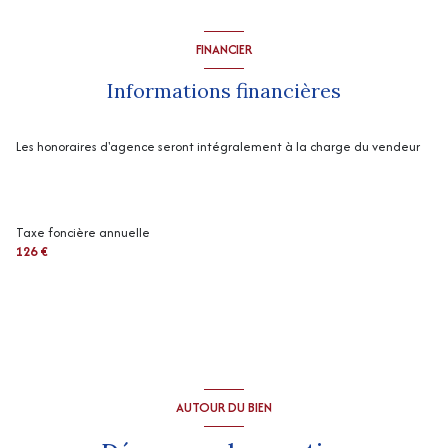
FINANCIER
Informations financières
Les honoraires d'agence seront intégralement à la charge du vendeur
Taxe foncière annuelle
126 €
AUTOUR DU BIEN