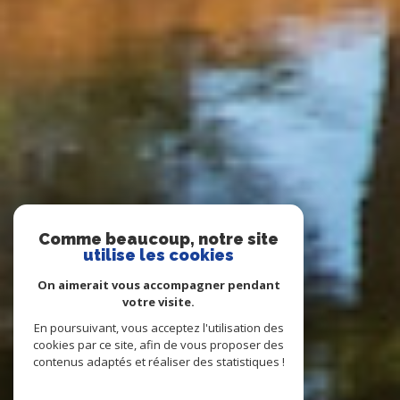
Comme beaucoup, notre site
utilise les cookies
On aimerait vous accompagner pendant
votre visite.
En poursuivant, vous acceptez l'utilisation des
cookies par ce site, afin de vous proposer des
contenus adaptés et réaliser des statistiques !