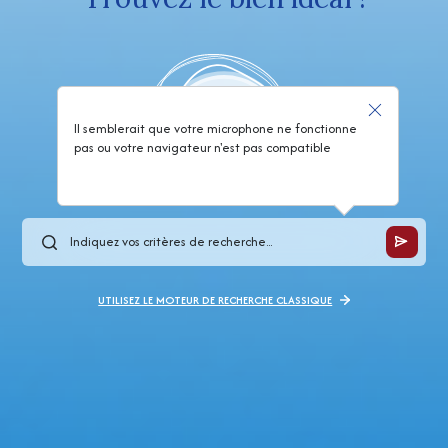
Il semblerait que votre microphone ne fonctionne
pas ou votre navigateur n'est pas compatible
UTILISEZ LE MOTEUR DE RECHERCHE CLASSIQUE