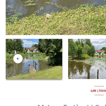
LURE (7020