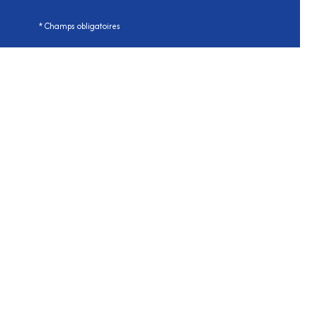
* Champs obligatoires