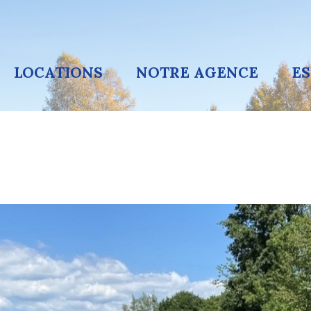
LOCATIONS
NOTRE AGENCE
E