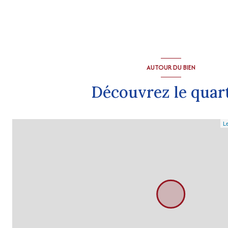
AUTOUR DU BIEN
Découvrez le quar
Le