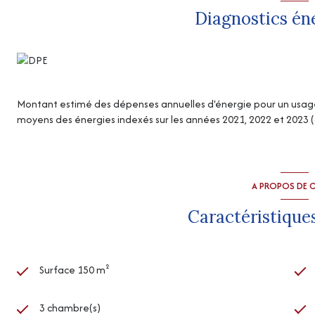
Diagnostics én
Montant estimé des dépenses annuelles d'énergie pour un usage s
moyens des énergies indexés sur les années 2021, 2022 et 2023
A PROPOS DE C
Caractéristiques
Surface 150 m²
3 chambre(s)