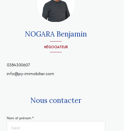
NOGARA Benjamin
NÉGOCIATEUR
0384300607
info@py-immobilier.com
Nous contacter
Nom et prénom *