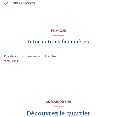
vue campagne
FINANCIER
Informations financières
Prix de vente honoraires TTC inclus
275 000 €
AUTOUR DU BIEN
Découvrez le quartier