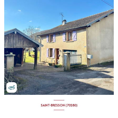
SAINT-BRESSON (70280)