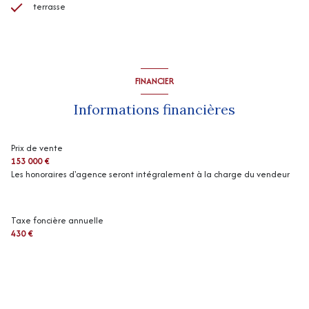
terrasse
FINANCIER
Informations financières
Prix de vente
153 000 €
Les honoraires d'agence seront intégralement à la charge du vendeur
Taxe foncière annuelle
430 €